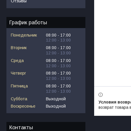
Отзывы
График работы
Понедельник
08:00
17:00
12:00
13:00
Вторник
08:00
17:00
12:00
13:00
Среда
08:00
17:00
12:00
13:00
Четверг
08:00
17:00
12:00
13:00
Пятница
08:00
17:00
12:00
13:00
Суббота
Выходной
Воскресенье
Выходной
возврат товара 
Контакты