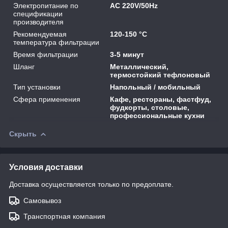
Электропитание по
AC 220V/50Hz
спецификации
производителя
Рекомендуемая
120-150 °C
температура фильтрации
Время фильтрации
3-5 минут
Шланг
Металлический,
термостойкий тефлоновый
Тип установки
Напольный / мобильный
Сфера применения
Кафе, рестораны, фастфуд,
фудкорты, столовые,
профессиональные кухни
Скрыть
Условия доставки
Доставка осуществляется только по предоплате.
Самовывоз
Транспортная компания