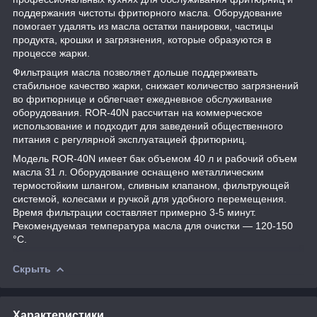
поддержания чистоты фритюрного масла. Оборудование
помогает удалять из масла остатки панировки, частицы
продукта, крошки и загрязнения, которые образуются в
процессе жарки.
Фильтрация масла позволяет дольше поддерживать
стабильное качество жарки, снижает количество загрязнений
во фритюрнице и облегчает ежедневное обслуживание
оборудования. ROR-40N рассчитан на коммерческое
использование и подходит для заведений общественного
питания с регулярной эксплуатацией фритюрниц.
Модель ROR-40N имеет бак объемом 40 л и рабочий объем
масла 31 л. Оборудование оснащено металлическим
термостойким шлангом, сливным клапаном, фильтрующей
системой, колесами и ручкой для удобного перемещения.
Время фильтрации составляет примерно 3-5 минут.
Рекомендуемая температура масла для очистки — 120-150
°C.
Скрыть
Характеристики