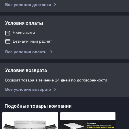
Все условия доставки
Условия оплаты
Наличными
Безналичный расчет
Все условия оплаты
Условия возврата
Возврат товара в течение 14 дней по договоренности
Все условия возврата
Подобные товары компании